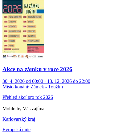
Akce na zámku v roce 2026
30. 4. 2026 od 00:00 - 13. 12. 2026 do 22:00
Místo konání:
Zámek - Toužim
Přehled akcí pro rok 2026
Mohlo by Vás zajímat
Karlovarský kraj
Evropská unie