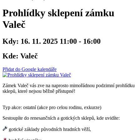
Prohlídky sklepení zámku
Valeč
Kdy:
16. 11. 2025 11:00 - 16:00
Kde:
Valeč
Přidat do Google kalendáře
Zámek Valeč vás zve na naprosto mimořádnou podzimní prohlídku
sklepů, které nejsou běžně přístupné!
Typ akce: ostatní (akce pro celou rodinu, exkurze)
Sestoupíte do renesančních a gotických sklepů, kde uvidíte:
gotické základy původních hradních věží,